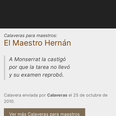
Calaveras para maestros:
El Maestro Hernán
A Monserrat la castigó
por que la tarea no llevó
y su examen reprobó.
Calavera enviada por
Calaveras
el 25 de octubre de
2010.
Ver más Calaveras para maestros