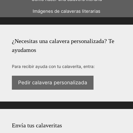
Imágenes de calaveras literarias
¿Necesitas una calavera personalizada? Te
ayudamos
Para recibir ayuda con tu calaverita, entra:
Pedir calavera personalizada
Envía tus calaveritas