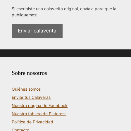
Si escribiste una calaverita original, envíala para que la
publiquemos:
Enviar calaverita
Sobre nosotros
Quiénes somos
Enviar tus Calaveras
Nuestra página de Facebook
Nuestro tablero de Pinterest
Política de Privacidad
Contacto