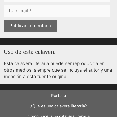
Correo
electrónico
Uso de esta calavera
Esta calavera literaria puede ser reproducida en
otros medios, siempre que se incluya el autor y una
mención a esta fuente original.
Portada
¿Qué es una calavera literaria?
Cómo hacer una calavera literaria