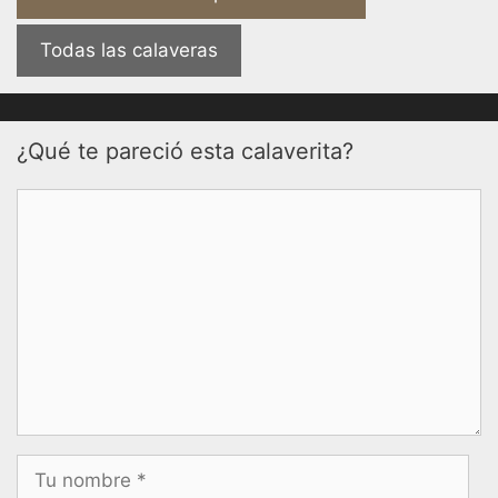
Todas las calaveras
¿Qué te pareció esta calaverita?
Comentario
Nombre