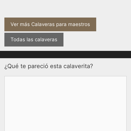
Ver más Calaveras para maestros
Todas las calaveras
¿Qué te pareció esta calaverita?
Comentario