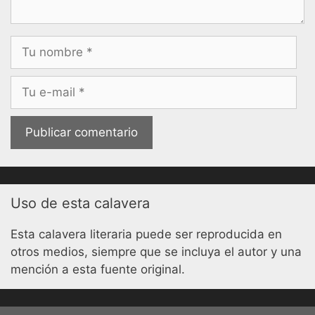
Nombre
Correo
electrónico
Uso de esta calavera
Esta calavera literaria puede ser reproducida en
otros medios, siempre que se incluya el autor y una
mención a esta fuente original.