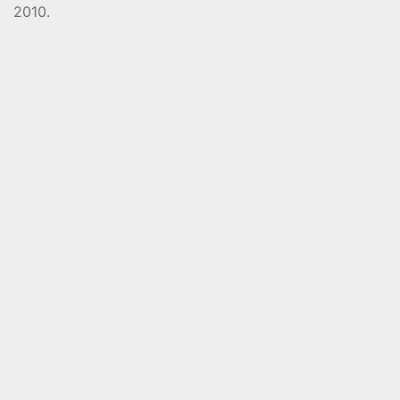
2010.