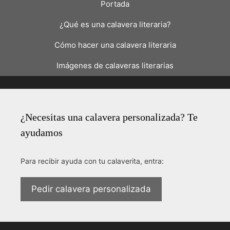
Portada
¿Qué es una calavera literaria?
Cómo hacer una calavera literaria
Imágenes de calaveras literarias
¿Necesitas una calavera personalizada? Te
ayudamos
Para recibir ayuda con tu calaverita, entra:
Pedir calavera personalizada