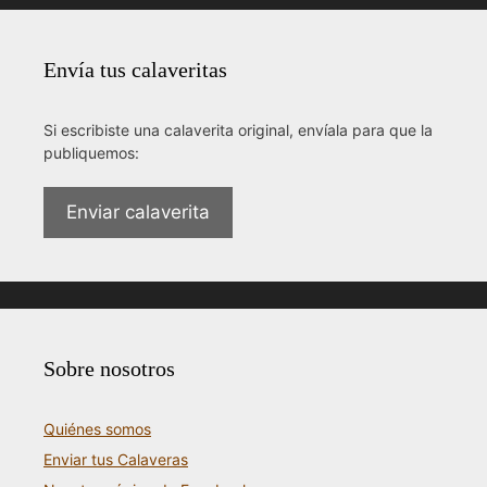
Envía tus calaveritas
Si escribiste una calaverita original, envíala para que la
publiquemos:
Enviar calaverita
Sobre nosotros
Quiénes somos
Enviar tus Calaveras