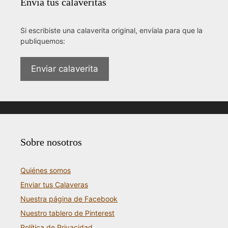
Envía tus calaveritas
Si escribiste una calaverita original, envíala para que la
publiquemos:
Enviar calaverita
Sobre nosotros
Quiénes somos
Enviar tus Calaveras
Nuestra página de Facebook
Nuestro tablero de Pinterest
Política de Privacidad