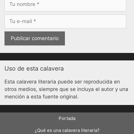
Nombre
Correo
electrónico
Uso de esta calavera
Esta calavera literaria puede ser reproducida en
otros medios, siempre que se incluya el autor y una
mención a esta fuente original.
Portada
¿Qué es una calavera literaria?