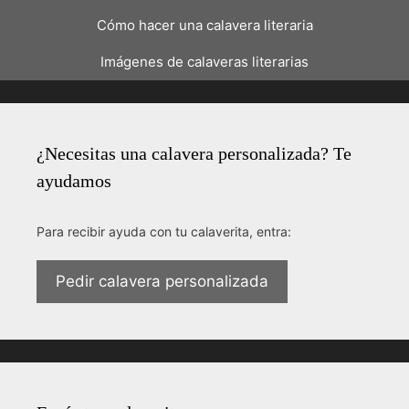
Cómo hacer una calavera literaria
Imágenes de calaveras literarias
¿Necesitas una calavera personalizada? Te
ayudamos
Para recibir ayuda con tu calaverita, entra:
Pedir calavera personalizada