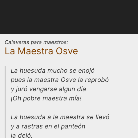
Calaveras para maestros:
La Maestra Osve
La huesuda mucho se enojó
pues la maestra Osve la reprobó
y juró vengarse algun día
¡Oh pobre maestra mía!
La huesuda a la maestra se llevó
y a rastras en el panteón
la dejó.