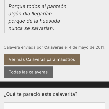
Porque todos al panteón
algún dia llegarían
porque de la huesuda
nunca se salvarían.
Calavera enviada por
Calaveras
el 4 de mayo de 2011.
Ver más Calaveras para maestros
Todas las calaveras
¿Qué te pareció esta calaverita?
Comentario