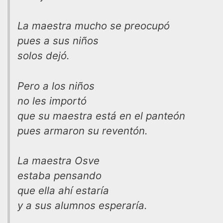
La maestra mucho se preocupó
pues a sus niños
solos dejó.
Pero a los niños
no les importó
que su maestra está en el panteón
pues armaron su reventón.
La maestra Osve
estaba pensando
que ella ahí estaría
y a sus alumnos esperaría.