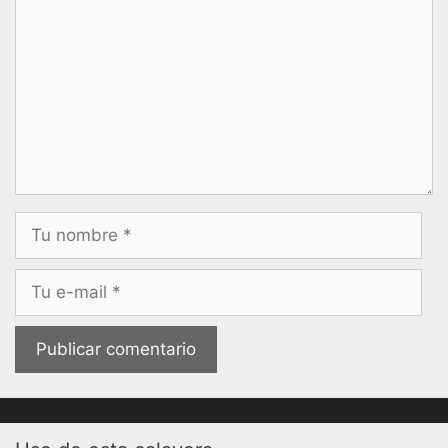
Nombre
Correo
electrónico