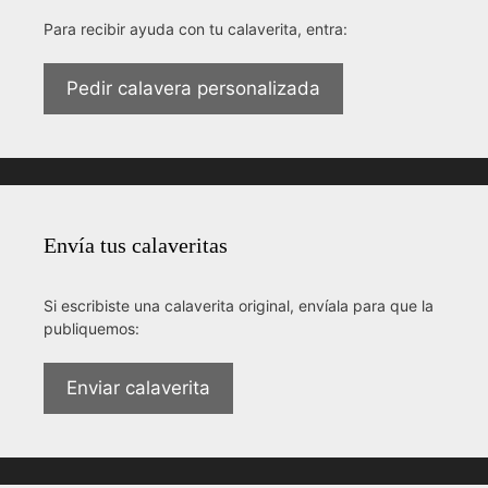
Para recibir ayuda con tu calaverita, entra:
Pedir calavera personalizada
Envía tus calaveritas
Si escribiste una calaverita original, envíala para que la
publiquemos:
Enviar calaverita