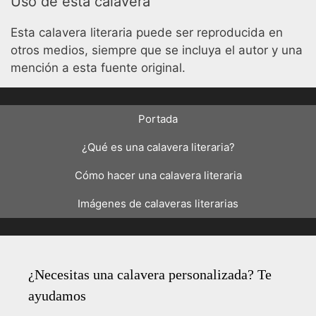
Uso de esta calavera
Esta calavera literaria puede ser reproducida en
otros medios, siempre que se incluya el autor y una
mención a esta fuente original.
Portada
¿Qué es una calavera literaria?
Cómo hacer una calavera literaria
Imágenes de calaveras literarias
¿Necesitas una calavera personalizada? Te
ayudamos