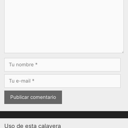
Nombre
Correo
electrónico
Uso de esta calavera