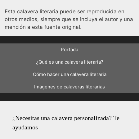
Esta calavera literaria puede ser reproducida en
otros medios, siempre que se incluya el autor y una
mención a esta fuente original.
Portada
¿Qué es una calavera literaria?
Cómo hacer una calavera literaria
Imágenes de calaveras literarias
¿Necesitas una calavera personalizada? Te
ayudamos