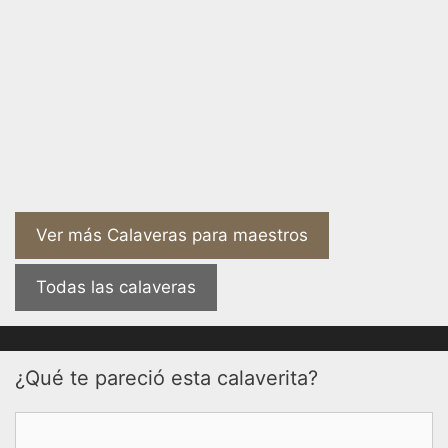
Ver más Calaveras para maestros
Todas las calaveras
¿Qué te pareció esta calaverita?
Comentario