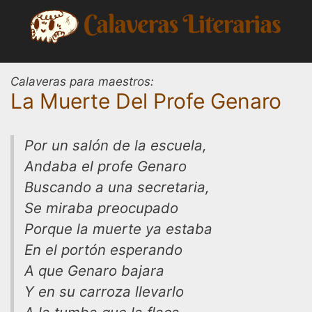
Saltar
al
contenido
Calaveras para maestros:
La Muerte Del Profe Genaro
Por un salón de la escuela,
Andaba el profe Genaro
Buscando a una secretaria,
Se miraba preocupado
Porque la muerte ya estaba
En el portón esperando
A que Genaro bajara
Y en su carroza llevarlo