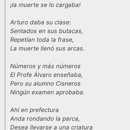
¡la muerte se lo cargaba!
Arturo daba su clase:
Sentados en sus butacas,
Repetían toda la frase,
La muerte llenó sus arcas.
Números y más números
El Profe Álvaro enseñaba,
Pero su alumno Cisneros
Ningún examen aprobaba.
Ahí en prefectura
Anda rondando la parca,
Desea llevarse a una criatura