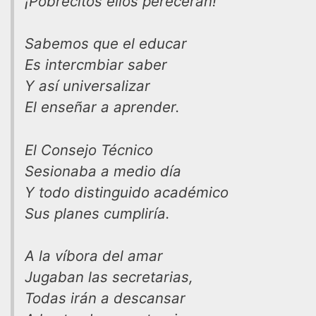
¡Pobrecitos ellos perecerán!
Sabemos que el educar
Es intercmbiar saber
Y así universalizar
El enseñar a aprender.
El Consejo Técnico
Sesionaba a medio día
Y todo distinguido académico
Sus planes cumpliría.
A la víbora del amar
Jugaban las secretarias,
Todas irán a descansar