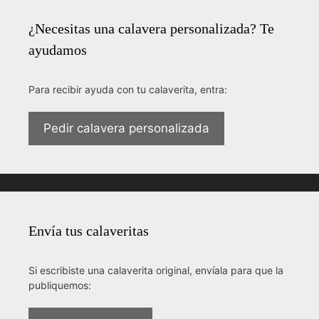
¿Necesitas una calavera personalizada? Te
ayudamos
Para recibir ayuda con tu calaverita, entra:
Pedir calavera personalizada
Envía tus calaveritas
Si escribiste una calaverita original, envíala para que la
publiquemos: