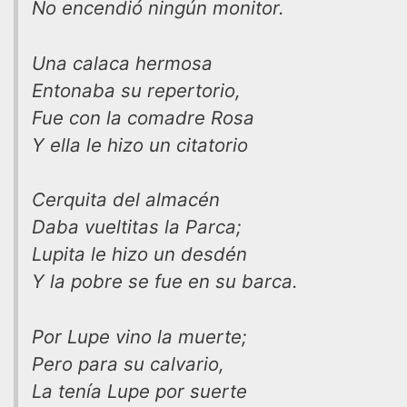
No encendió ningún monitor.
Una calaca hermosa
Entonaba su repertorio,
Fue con la comadre Rosa
Y ella le hizo un citatorio
Cerquita del almacén
Daba vueltitas la Parca;
Lupita le hizo un desdén
Y la pobre se fue en su barca.
Por Lupe vino la muerte;
Pero para su calvario,
La tenía Lupe por suerte