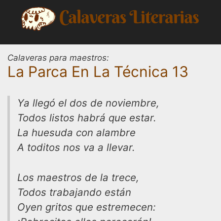
Saltar
al
contenido
Calaveras para maestros:
La Parca En La Técnica 13
Ya llegó el dos de noviembre,
Todos listos habrá que estar.
La huesuda con alambre
A toditos nos va a llevar.
Los maestros de la trece,
Todos trabajando están
Oyen gritos que estremecen: