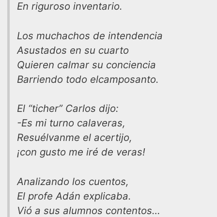
En riguroso inventario.
Los muchachos de intendencia
Asustados en su cuarto
Quieren calmar su conciencia
Barriendo todo elcamposanto.
El “ticher” Carlos dijo:
-Es mi turno calaveras,
Resuélvanme el acertijo,
¡con gusto me iré de veras!
Analizando los cuentos,
El profe Adán explicaba.
Vió a sus alumnos contentos…