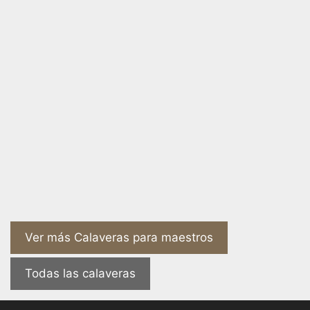
Ver más Calaveras para maestros
Todas las calaveras