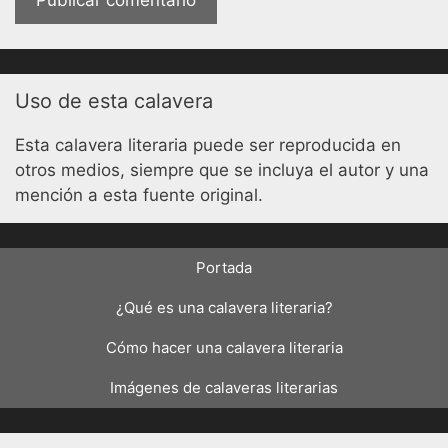
Uso de esta calavera
Esta calavera literaria puede ser reproducida en
otros medios, siempre que se incluya el autor y una
mención a esta fuente original.
Portada
¿Qué es una calavera literaria?
Cómo hacer una calavera literaria
Imágenes de calaveras literarias