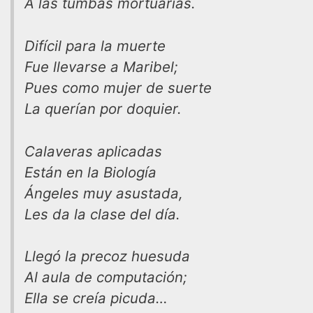
A las tumbas mortuarias.
Difícil para la muerte
Fue llevarse a Maribel;
Pues como mujer de suerte
La querían por doquier.
Calaveras aplicadas
Están en la Biología
Ángeles muy asustada,
Les da la clase del día.
Llegó la precoz huesuda
Al aula de computación;
Ella se creía picuda…