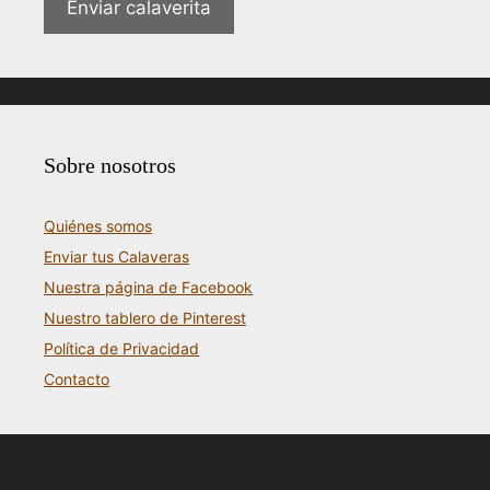
Enviar calaverita
Sobre nosotros
Quiénes somos
Enviar tus Calaveras
Nuestra página de Facebook
Nuestro tablero de Pinterest
Política de Privacidad
Contacto