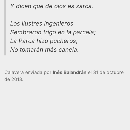
Y dicen que de ojos es zarca.
Los ilustres ingenieros
Sembraron trigo en la parcela;
La Parca hizo pucheros,
No tomarán más canela.
Calavera enviada por
Inés Balandrán
el 31 de octubre
de 2013.