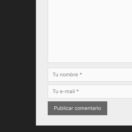
Comentario
Nombre
Correo
electrónico