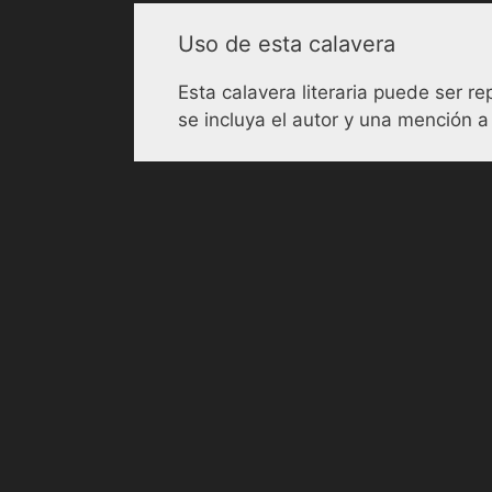
Uso de esta calavera
Esta calavera literaria puede ser 
se incluya el autor y una mención a 