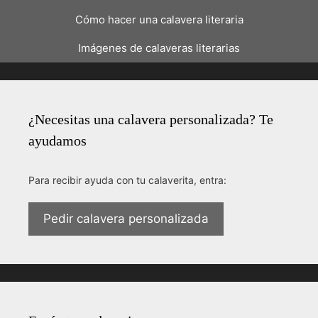
Cómo hacer una calavera literaria
Imágenes de calaveras literarias
¿Necesitas una calavera personalizada? Te
ayudamos
Para recibir ayuda con tu calaverita, entra:
Pedir calavera personalizada