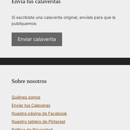
Envía tus calaveritas
Si escribiste una calaverita original, envíala para que la
publiquemos:
Enviar calaverita
Sobre nosotros
Quiénes somos
Enviar tus Calaveras
Nuestra página de Facebook
Nuestro tablero de Pinterest
Política de Privacidad