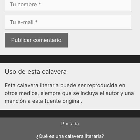
Nombre
Correo
electrónico
Uso de esta calavera
Esta calavera literaria puede ser reproducida en
otros medios, siempre que se incluya el autor y una
mención a esta fuente original.
Portada
¿Qué es una calavera literaria?