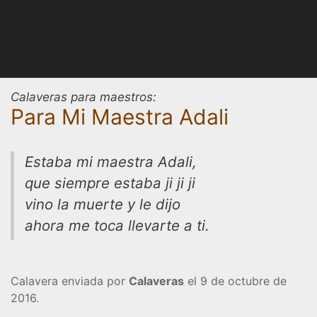
Calaveras para maestros:
Para Mi Maestra Adali
Estaba mi maestra Adali,
que siempre estaba ji ji ji
vino la muerte y le dijo
ahora me toca llevarte a ti.
Calavera enviada por
Calaveras
el 9 de octubre de
2016.