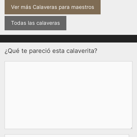
Ver más Calaveras para maestros
Todas las calaveras
¿Qué te pareció esta calaverita?
Comentario