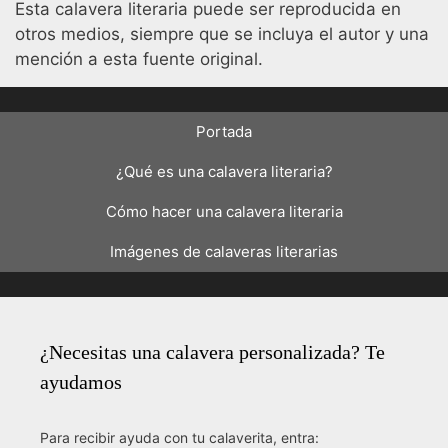
Esta calavera literaria puede ser reproducida en
otros medios, siempre que se incluya el autor y una
mención a esta fuente original.
Portada
¿Qué es una calavera literaria?
Cómo hacer una calavera literaria
Imágenes de calaveras literarias
¿Necesitas una calavera personalizada? Te
ayudamos
Para recibir ayuda con tu calaverita, entra: