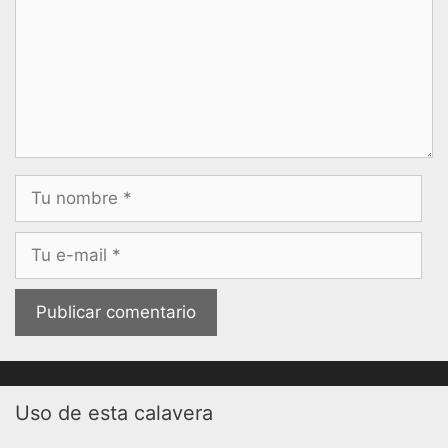
Nombre
Correo
electrónico
Uso de esta calavera