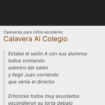
Calaveras para niños escolares:
Calavera Al Colegio
Estaba el salón A con sus alumnos
todos comiendo
adentro del salón
y llegó Juan corriendo
que venía el director.
Entonces todos muy asustados
escondieron su torta debajo