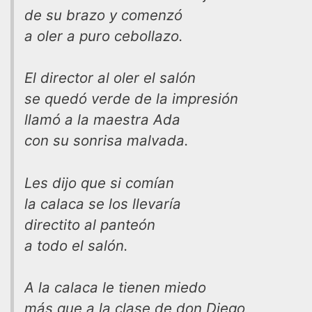
de su brazo y comenzó
a oler a puro cebollazo.
El director al oler el salón
se quedó verde de la impresión
llamó a la maestra Ada
con su sonrisa malvada.
Les dijo que si comían
la calaca se los llevaría
directito al panteón
a todo el salón.
A la calaca le tienen miedo
más que a la clase de don Diego