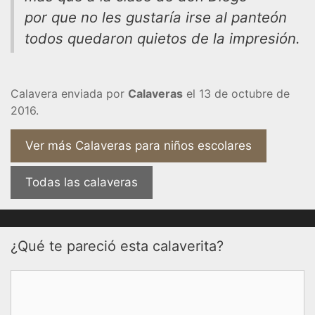
por que no les gustaría irse al panteón
todos quedaron quietos de la impresión.
Calavera enviada por
Calaveras
el 13 de octubre de
2016.
Ver más Calaveras para niños escolares
Todas las calaveras
¿Qué te pareció esta calaverita?
Comentario