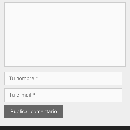
Comentario
Nombre
Correo
electrónico