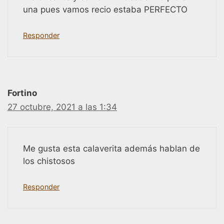
una pues vamos recio estaba PERFECTO
Responder
Fortino
27 octubre, 2021 a las 1:34
Me gusta esta calaverita además hablan de
los chistosos
Responder