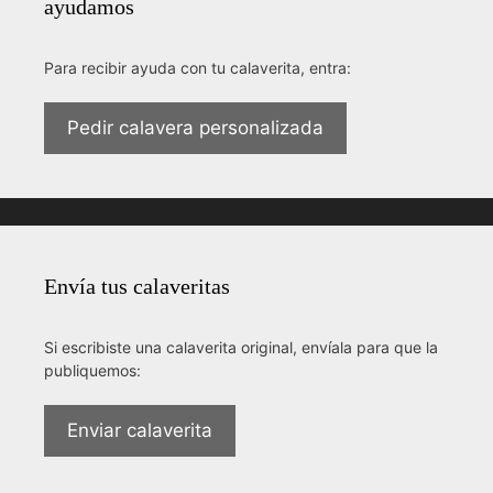
ayudamos
Para recibir ayuda con tu calaverita, entra:
Pedir calavera personalizada
Envía tus calaveritas
Si escribiste una calaverita original, envíala para que la
publiquemos:
Enviar calaverita