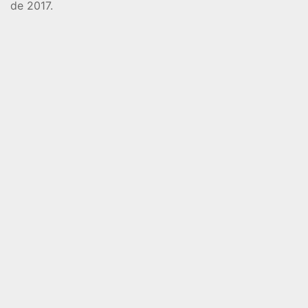
de 2017.