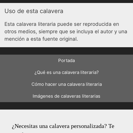
Uso de esta calavera
Esta calavera literaria puede ser reproducida en
otros medios, siempre que se incluya el autor y una
mención a esta fuente original.
Portada
¿Qué es una calavera literaria?
Cómo hacer una calavera literaria
Imágenes de calaveras literarias
¿Necesitas una calavera personalizada? Te