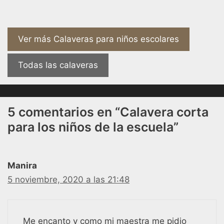
Ver más Calaveras para niños escolares
Todas las calaveras
5 comentarios en “Calavera corta
para los niños de la escuela”
Manira
5 noviembre, 2020 a las 21:48
Me encanto y como mi maestra me pidio