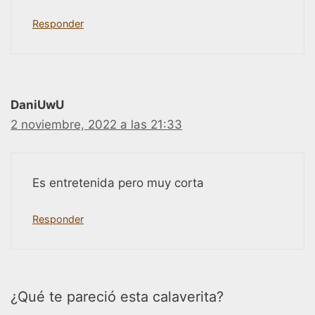
Responder
DaniUwU
2 noviembre, 2022 a las 21:33
Es entretenida pero muy corta
Responder
¿Qué te pareció esta calaverita?