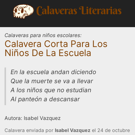
Saltar
al
contenido
Calaveras para niños escolares:
Calavera Corta Para Los
Niños De La Escuela
En la escuela andan diciendo
Que la muerte se va a llevar
A los niños que no estudian
Al panteón a descansar
Autora: Isabel Vazquez
Calavera enviada por
Isabel Vazquez
el 24 de octubre