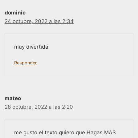
dominic
24 octubre, 2022 a las 2:34
muy divertida
Responder
mateo
28 octubre, 2022 a las 2:20
me gusto el texto quiero que Hagas MAS