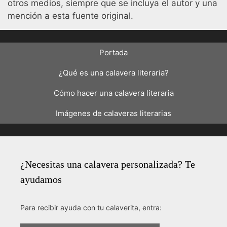
otros medios, siempre que se incluya el autor y una
mención a esta fuente original.
Portada
¿Qué es una calavera literaria?
Cómo hacer una calavera literaria
Imágenes de calaveras literarias
¿Necesitas una calavera personalizada? Te
ayudamos
Para recibir ayuda con tu calaverita, entra: