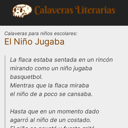
Saltar
al
contenido
Calaveras para niños escolares:
El Niño Jugaba
La flaca estaba sentada en un rincón
mirando como un niño jugaba
basquetbol.
Mientras que la flaca miraba
el niño de a poco se cansaba.
Hasta que en un momento dado
agarró al niño de un costado.