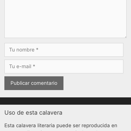
Nombre
Correo
electrónico
Uso de esta calavera
Esta calavera literaria puede ser reproducida en