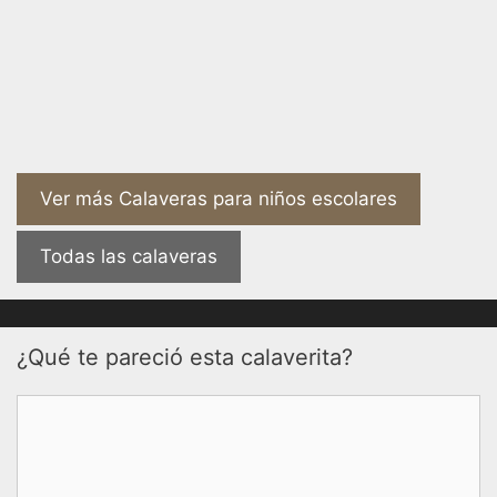
Ver más Calaveras para niños escolares
Todas las calaveras
¿Qué te pareció esta calaverita?
Comentario