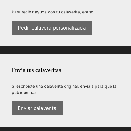
Para recibir ayuda con tu calaverita, entra:
Pedir calavera personalizada
Envía tus calaveritas
Si escribiste una calaverita original, envíala para que la
publiquemos:
Enviar calaverita