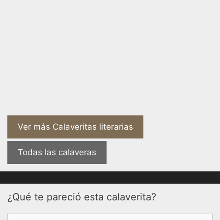
Ver más Calaveritas literarias
Todas las calaveras
¿Qué te pareció esta calaverita?
Comentario