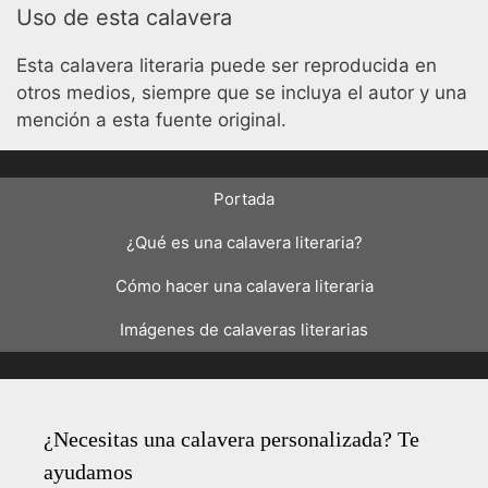
Uso de esta calavera
Esta calavera literaria puede ser reproducida en
otros medios, siempre que se incluya el autor y una
mención a esta fuente original.
Portada
¿Qué es una calavera literaria?
Cómo hacer una calavera literaria
Imágenes de calaveras literarias
¿Necesitas una calavera personalizada? Te
ayudamos