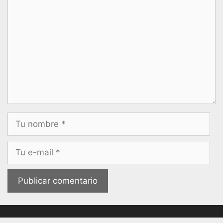
Nombre
Correo
electrónico