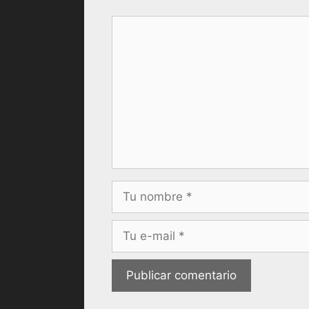
Comentario
Nombre
Correo
electrónico