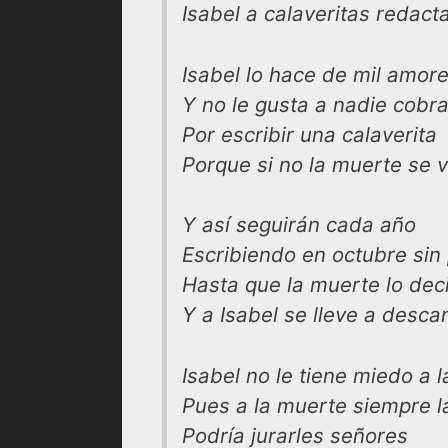
Isabel a calaveritas redacta
Isabel lo hace de mil amor
Y no le gusta a nadie cobra
Por escribir una calaverita
Porque si no la muerte se v
Y así seguirán cada año
Escribiendo en octubre sin
Hasta que la muerte lo dec
Y a Isabel se lleve a desca
Isabel no le tiene miedo a 
Pues a la muerte siempre l
Podría jurarles señores