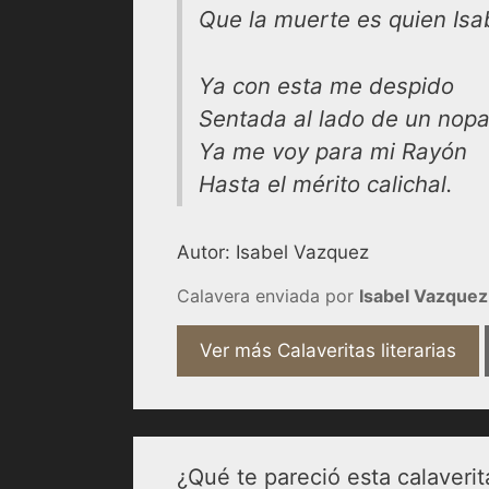
Que la muerte es quien Isa
Ya con esta me despido
Sentada al lado de un nopa
Ya me voy para mi Rayón
Hasta el mérito calichal.
Autor: Isabel Vazquez
Calavera enviada por
Isabel Vazquez
Ver más Calaveritas literarias
¿Qué te pareció esta calaverit