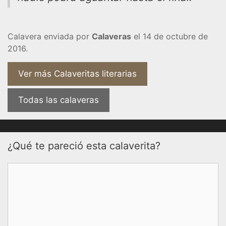
Calavera enviada por
Calaveras
el 14 de octubre de
2016.
Ver más Calaveritas literarias
Todas las calaveras
¿Qué te pareció esta calaverita?
Comentario