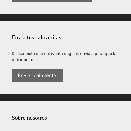
Envía tus calaveritas
Si escribiste una calaverita original, envíala para que la
publiquemos:
Enviar calaverita
Sobre nosotros