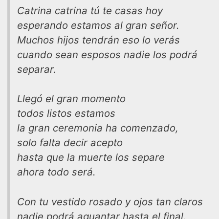
Catrina catrina tú te casas hoy
esperando estamos al gran señor.
Muchos hijos tendrán eso lo verás
cuando sean esposos nadie los podrá
separar.
Llegó el gran momento
todos listos estamos
la gran ceremonia ha comenzado,
solo falta decir acepto
hasta que la muerte los separe
ahora todo será.
Con tu vestido rosado y ojos tan claros
nadie podrá aguantar hasta el final.