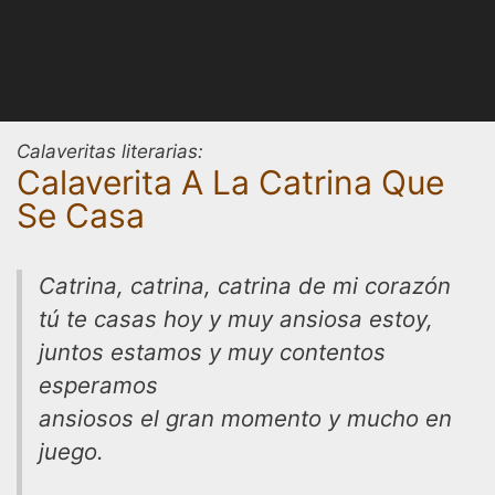
Calaveritas literarias:
Calaverita A La Catrina Que
Se Casa
Catrina, catrina, catrina de mi corazón
tú te casas hoy y muy ansiosa estoy,
juntos estamos y muy contentos
esperamos
ansiosos el gran momento y mucho en
juego.