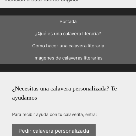
Portada
¿Qué es una calavera literaria?
Cómo hacer una calavera literaria
Imágenes de calaveras literarias
¿Necesitas una calavera personalizada? Te
ayudamos
Para recibir ayuda con tu calaverita, entra:
Pedir calavera personalizada