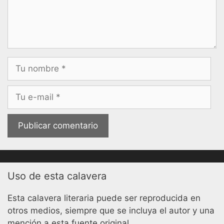
Nombre
Correo
electrónico
Uso de esta calavera
Esta calavera literaria puede ser reproducida en
otros medios, siempre que se incluya el autor y una
mención a esta fuente original.