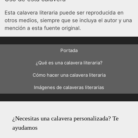
Esta calavera literaria puede ser reproducida en
otros medios, siempre que se incluya el autor y una
mención a esta fuente original.
Portada
¿Qué es una calavera literaria?
Cómo hacer una calavera literaria
Imágenes de calaveras literarias
¿Necesitas una calavera personalizada? Te
ayudamos