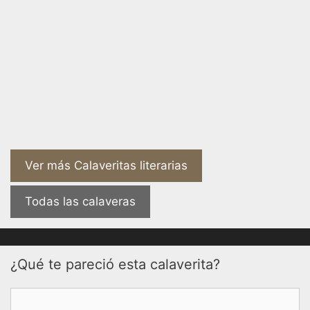
Ver más Calaveritas literarias
Todas las calaveras
¿Qué te pareció esta calaverita?
Comentario