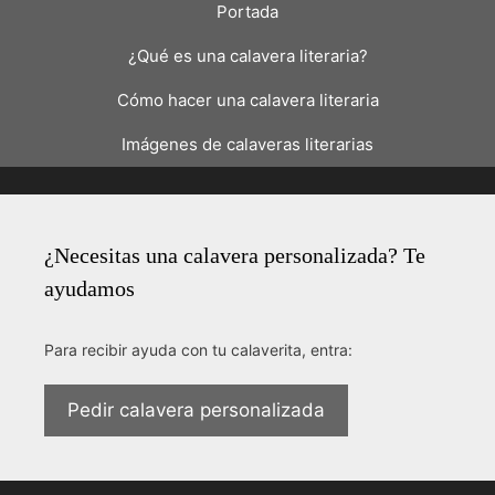
Portada
¿Qué es una calavera literaria?
Cómo hacer una calavera literaria
Imágenes de calaveras literarias
¿Necesitas una calavera personalizada? Te
ayudamos
Para recibir ayuda con tu calaverita, entra:
Pedir calavera personalizada