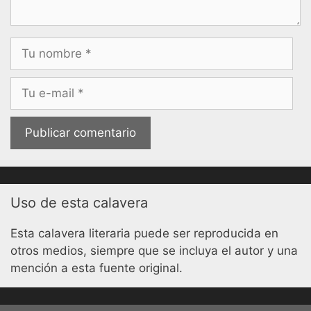
Nombre
Correo
electrónico
Uso de esta calavera
Esta calavera literaria puede ser reproducida en
otros medios, siempre que se incluya el autor y una
mención a esta fuente original.