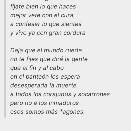
fíjate bien lo que haces
mejor vete con el cura,
a confesar lo que sientes
y vive ya con gran cordura
Deja que el mundo ruede
no te fijes que dirá la gente
que al fin y al cabo
en el panteón los espera
desesperada la muerte
a todos los corajudos y socarrones
pero no a los inmaduros
esos somos más *agones.