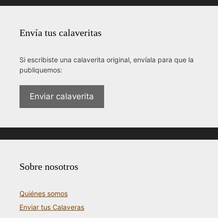
Envía tus calaveritas
Si escribiste una calaverita original, envíala para que la
publiquemos:
Enviar calaverita
Sobre nosotros
Quiénes somos
Enviar tus Calaveras