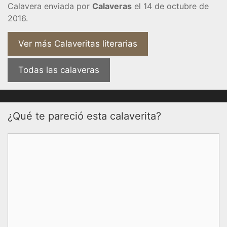
Calavera enviada por
Calaveras
el 14 de octubre de
2016.
Ver más Calaveritas literarias
Todas las calaveras
¿Qué te pareció esta calaverita?
Comentario