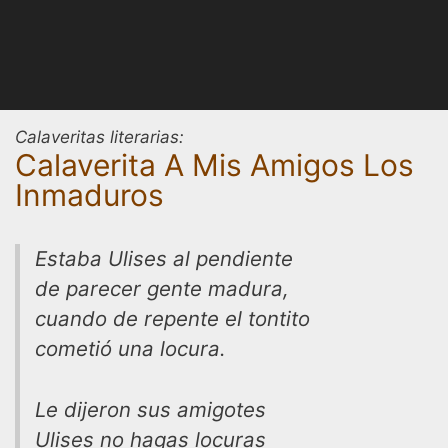
Calaveritas literarias:
Calaverita A Mis Amigos Los
Inmaduros
Estaba Ulises al pendiente
de parecer gente madura,
cuando de repente el tontito
cometió una locura.
Le dijeron sus amigotes
Ulises no hagas locuras