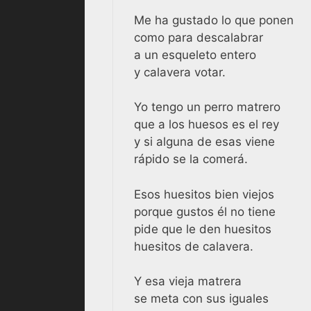
Me ha gustado lo que ponen
como para descalabrar
a un esqueleto entero
y calavera votar.
Yo tengo un perro matrero
que a los huesos es el rey
y si alguna de esas viene
rápido se la comerá.
Esos huesitos bien viejos
porque gustos él no tiene
pide que le den huesitos
huesitos de calavera.
Y esa vieja matrera
se meta con sus iguales