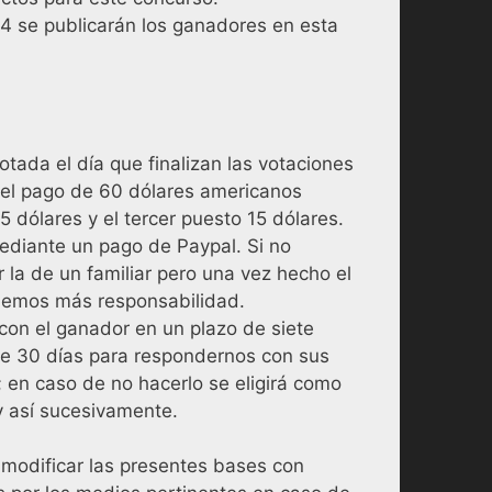
4 se publicarán los ganadores en esta
otada el día que finalizan las votaciones
el pago de 60 dólares americanos
 dólares y el tercer puesto 15 dólares.
ediante un pago de Paypal. Si no
 la de un familiar pero una vez hecho el
nemos más responsabilidad.
on el ganador en un plazo de siete
de 30 días para respondernos con sus
; en caso de no hacerlo se eligirá como
y así sucesivamente.
modificar las presentes bases con