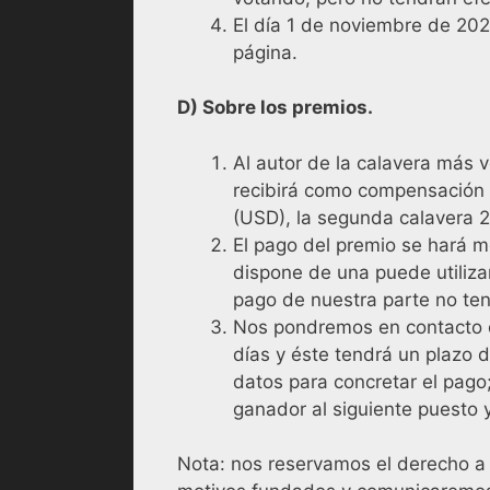
El día 1 de noviembre de 202
página.
D) Sobre los premios.
Al autor de la calavera más v
recibirá como compensación 
(USD), la segunda calavera 25
El pago del premio se hará m
dispone de una puede utilizar
pago de nuestra parte no te
Nos pondremos en contacto c
días y éste tendrá un plazo 
datos para concretar el pago
ganador al siguiente puesto 
Nota: nos reservamos el derecho a 