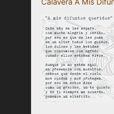
Calavera A Mis Difu