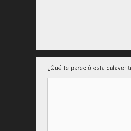
¿Qué te pareció esta calaverit
Comentario