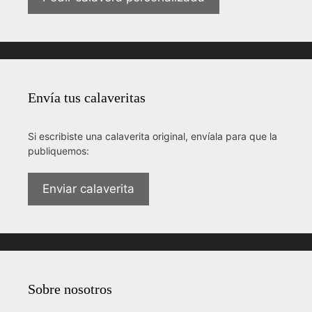
Envía tus calaveritas
Si escribiste una calaverita original, envíala para que la
publiquemos:
Enviar calaverita
Sobre nosotros