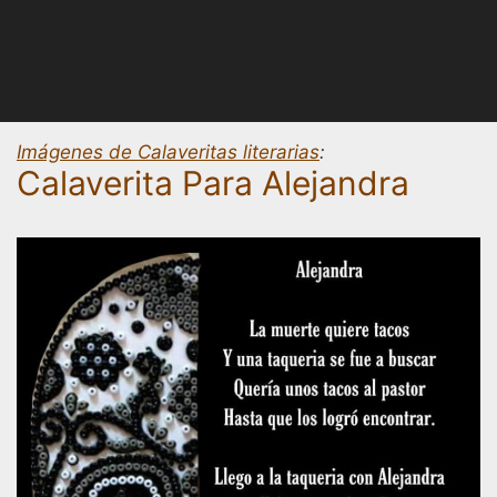
Imágenes de Calaveritas literarias
:
Calaverita Para Alejandra