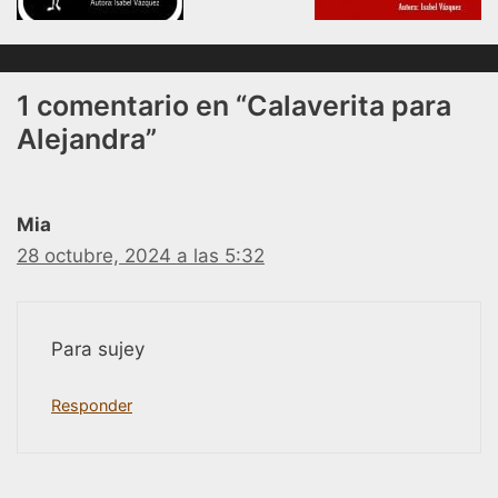
1 comentario en “Calaverita para
Alejandra”
Mia
28 octubre, 2024 a las 5:32
Para sujey
Responder