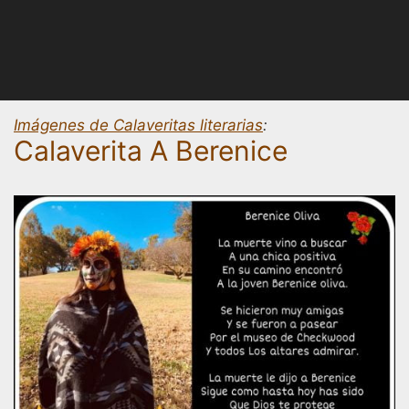
Imágenes de Calaveritas literarias
:
Calaverita A Berenice