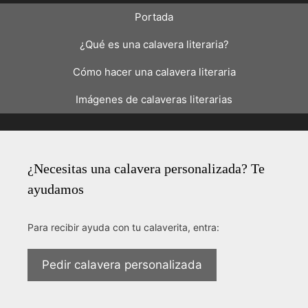
Portada
¿Qué es una calavera literaria?
Cómo hacer una calavera literaria
Imágenes de calaveras literarias
¿Necesitas una calavera personalizada? Te
ayudamos
Para recibir ayuda con tu calaverita, entra:
Pedir calavera personalizada