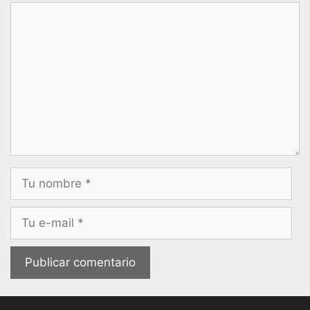
Comentario
Nombre
Correo
electrónico