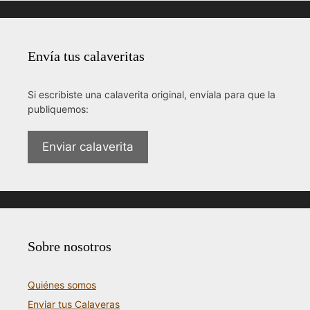
Envía tus calaveritas
Si escribiste una calaverita original, envíala para que la
publiquemos:
Enviar calaverita
Sobre nosotros
Quiénes somos
Enviar tus Calaveras