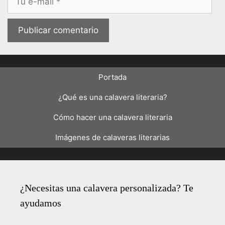
electrónico
Portada
¿Qué es una calavera literaria?
Cómo hacer una calavera literaria
Imágenes de calaveras literarias
¿Necesitas una calavera personalizada? Te
ayudamos