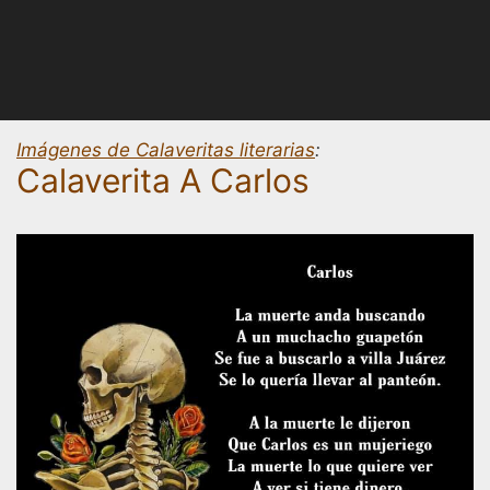
Imágenes de Calaveritas literarias
:
Calaverita A Carlos