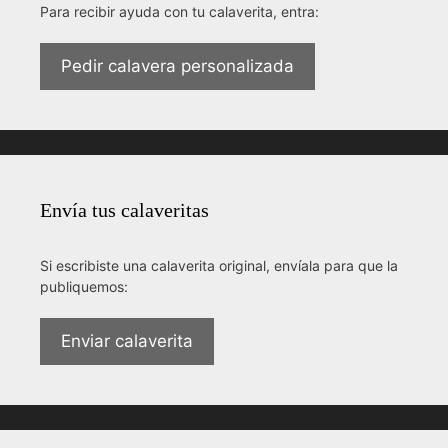
Para recibir ayuda con tu calaverita, entra:
Pedir calavera personalizada
Envía tus calaveritas
Si escribiste una calaverita original, envíala para que la
publiquemos:
Enviar calaverita