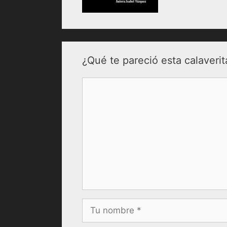
¿Qué te pareció esta calaverit
Comentario
Nombre