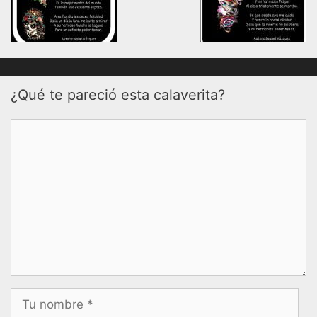
¿Qué te pareció esta calaverita?
Comentario
Nombre