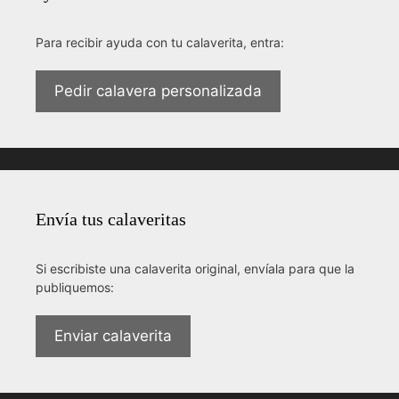
Para recibir ayuda con tu calaverita, entra:
Pedir calavera personalizada
Envía tus calaveritas
Si escribiste una calaverita original, envíala para que la
publiquemos:
Enviar calaverita