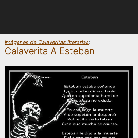
Imágenes de Calaveritas literarias
:
Calaverita A Esteban