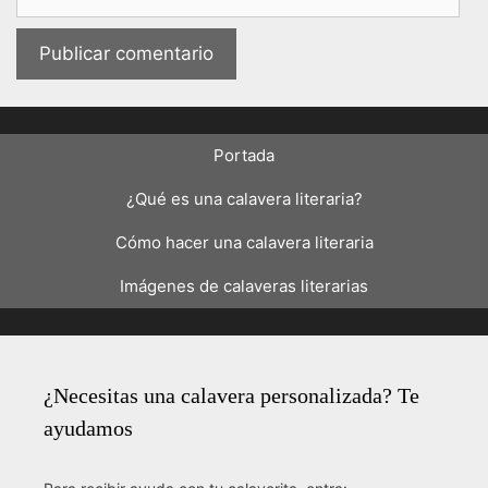
electrónico
Portada
¿Qué es una calavera literaria?
Cómo hacer una calavera literaria
Imágenes de calaveras literarias
¿Necesitas una calavera personalizada? Te
ayudamos