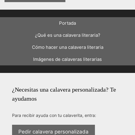
Portada
¿Qué es una calavera literaria?
Cómo hacer una calavera literaria
Imágenes de calaveras literarias
¿Necesitas una calavera personalizada? Te
ayudamos
Para recibir ayuda con tu calaverita, entra:
Pedir calavera personalizada