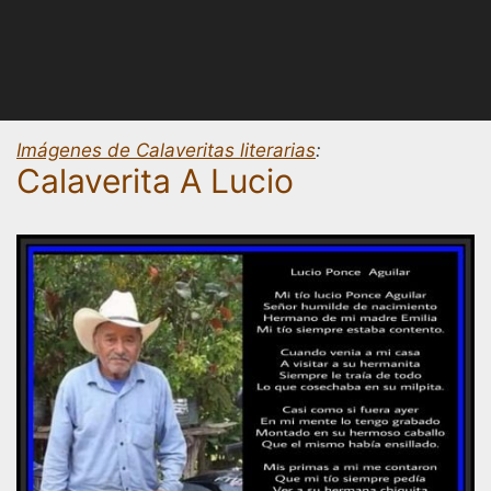
Imágenes de Calaveritas literarias
:
Calaverita A Lucio