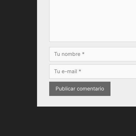
Nombre
Correo
electrónico