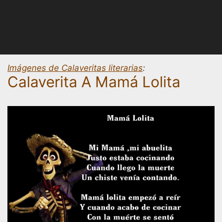
Imágenes de Calaveritas literarias
:
Calaverita A Mamá Lolita