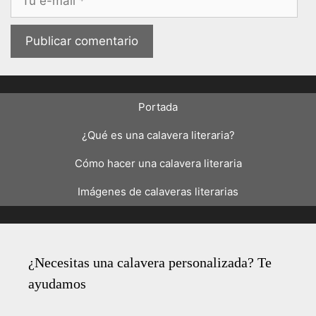
electrónico
Portada
¿Qué es una calavera literaria?
Cómo hacer una calavera literaria
Imágenes de calaveras literarias
¿Necesitas una calavera personalizada? Te
ayudamos