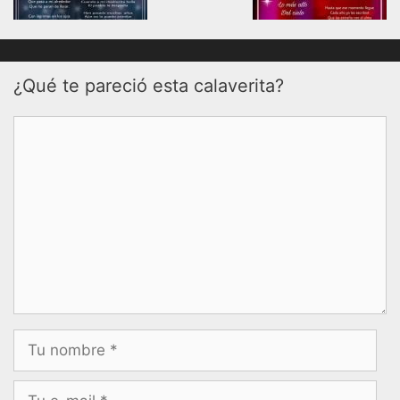
¿Qué te pareció esta calaverita?
Comentario
Nombre
Correo