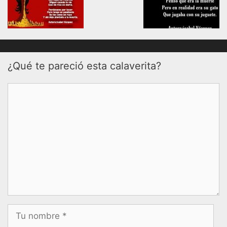
¿Qué te pareció esta calaverita?
Comentario
Nombre