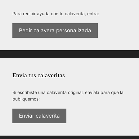
Para recibir ayuda con tu calaverita, entra:
Pedir calavera personalizada
Envía tus calaveritas
Si escribiste una calaverita original, envíala para que la
publiquemos:
Enviar calaverita