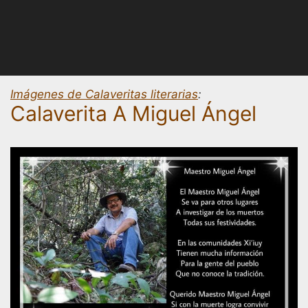
Imágenes de Calaveritas literarias
:
Calaverita A Miguel Ángel