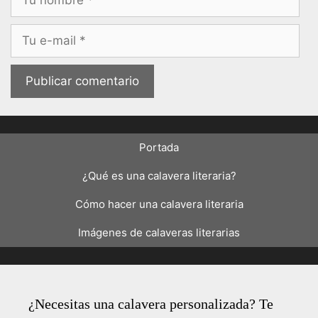
Correo
electrónico
Portada
¿Qué es una calavera literaria?
Cómo hacer una calavera literaria
Imágenes de calaveras literarias
¿Necesitas una calavera personalizada? Te