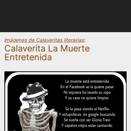
Imágenes de Calaveritas literarias
:
Calaverita La Muerte
Entretenida