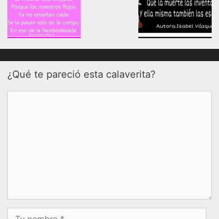
¿Qué te pareció esta calaverita?
Comentario
Nombre