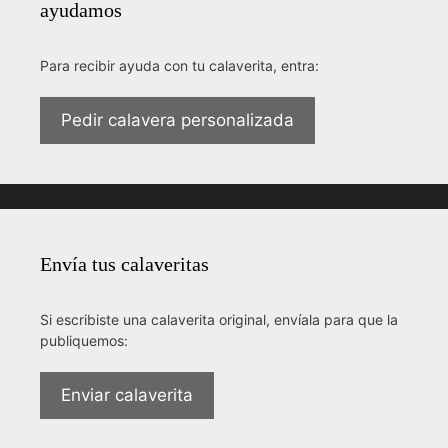
ayudamos
Para recibir ayuda con tu calaverita, entra:
Pedir calavera personalizada
Envía tus calaveritas
Si escribiste una calaverita original, envíala para que la
publiquemos:
Enviar calaverita