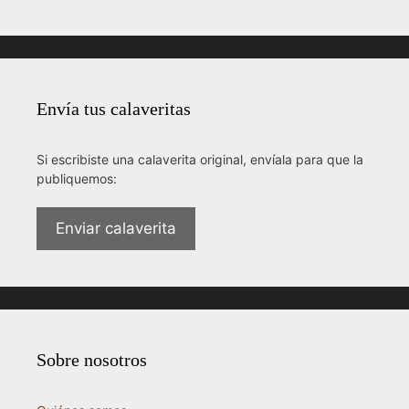
Envía tus calaveritas
Si escribiste una calaverita original, envíala para que la
publiquemos:
Enviar calaverita
Sobre nosotros