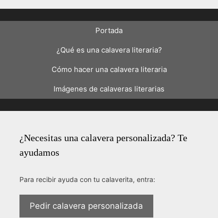
Portada
¿Qué es una calavera literaria?
Cómo hacer una calavera literaria
Imágenes de calaveras literarias
¿Necesitas una calavera personalizada? Te
ayudamos
Para recibir ayuda con tu calaverita, entra:
Pedir calavera personalizada