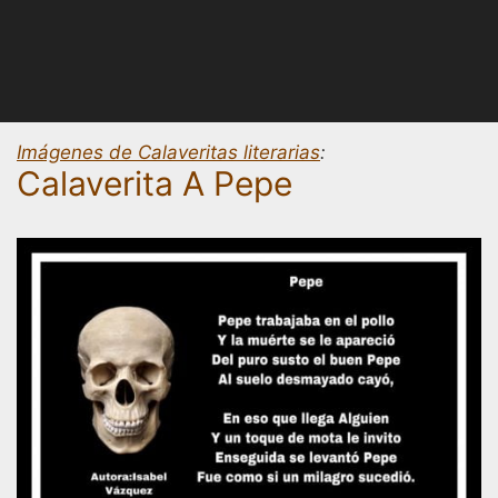
Imágenes de Calaveritas literarias
:
Calaverita A Pepe