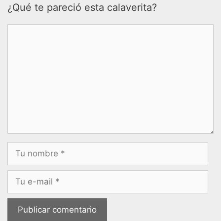
¿Qué te pareció esta calaverita?
Comentario
Nombre
Correo
electrónico