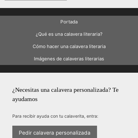
Portada
¿Qué es una calavera literaria?
Cómo hacer una calavera literaria
Imágenes de calaveras literarias
¿Necesitas una calavera personalizada? Te
ayudamos
Para recibir ayuda con tu calaverita, entra:
Pedir calavera personalizada