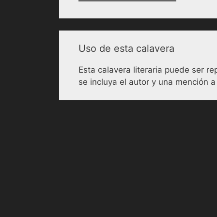
Uso de esta calavera
Esta calavera literaria puede ser 
se incluya el autor y una mención a 