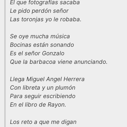
El que fotografías sacaba
Le pido perdón señor
Las toronjas yo le robaba.
Se oye mucha música
Bocinas están sonando
Es el señor Gonzalo
Que la barbacoa viene anunciando.
Llega Miguel Angel Herrera
Con libreta y un plumón
Para seguir escribiendo
En el libro de Rayon.
Los reto a que me digan