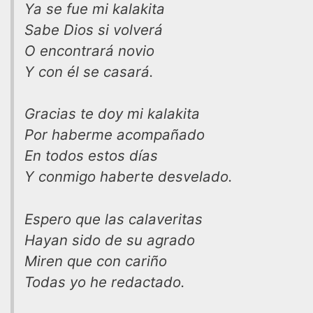
Ya se fue mi kalakita
Sabe Dios si volverá
O encontrará novio
Y con él se casará.
Gracias te doy mi kalakita
Por haberme acompañado
En todos estos días
Y conmigo haberte desvelado.
Espero que las calaveritas
Hayan sido de su agrado
Miren que con cariño
Todas yo he redactado.