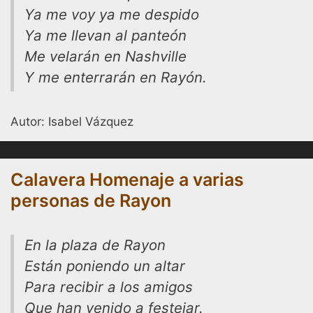
Ya me voy ya me despido
Ya me llevan al panteón
Me velarán en Nashville
Y me enterrarán en Rayón.
Autor: Isabel Vázquez
Calavera Homenaje a varias
personas de Rayon
En la plaza de Rayon
Están poniendo un altar
Para recibir a los amigos
Que han venido a festejar.