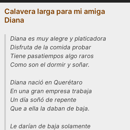
Calavera larga para mi amiga
Diana
Diana es muy alegre y platicadora
Disfruta de la comida probar
Tiene pasatiempos algo raros
Como son el dormir y soñar.
Diana nació en Querétaro
En una gran empresa trabaja
Un día soñó de repente
Que a ella la daban de baja.
Le darían de baja solamente