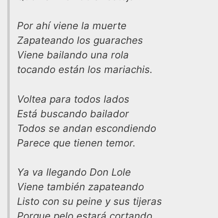
Por ahí viene la muerte
Zapateando los guaraches
Viene bailando una rola
tocando están los mariachis.
Voltea para todos lados
Está buscando bailador
Todos se andan escondiendo
Parece que tienen temor.
Ya va llegando Don Lole
Viene también zapateando
Listo con su peine y sus tijeras
Porque pelo estará cortando.