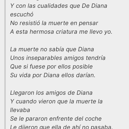
Y con las cualidades que De Diana
escuchó
No resistió la muerte en pensar
A esta hermosa criatura me llevo yo.
La muerte no sabía que Diana
Unos inseparables amigos tendría
Que si fuese por ellos posible
Su vida por Diana ellos darían.
Llegaron los amigos de Diana
Y cuando vieron que la muerte la
llevaba
Se le pararon enfrente del coche
Le dijeron que ella de ahí no pasaba.