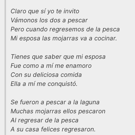
Claro que sí yo te invito
Vámonos los dos a pescar
Pero cuando regresemos de la pesca
Mi esposa las mojarras va a cocinar.
Tienes que saber que mi esposa
Fue como a mí me enamoro
Con su deliciosa comida
Ella a mí me conquistó.
Se fueron a pescar a la laguna
Muchas mojarras ellos pescaron
Al regresar de la pesca
A su casa felices regresaron.