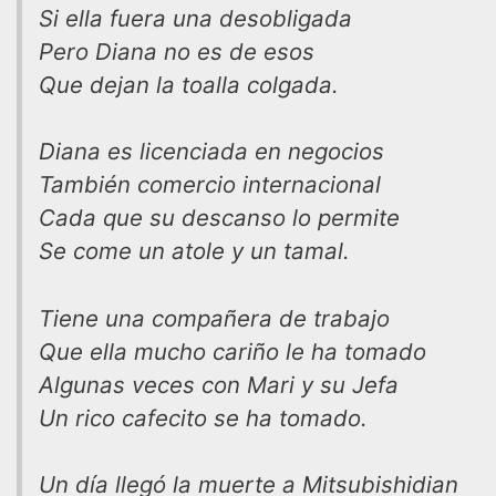
Si ella fuera una desobligada
Pero Diana no es de esos
Que dejan la toalla colgada.
Diana es licenciada en negocios
También comercio internacional
Cada que su descanso lo permite
Se come un atole y un tamal.
Tiene una compañera de trabajo
Que ella mucho cariño le ha tomado
Algunas veces con Mari y su Jefa
Un rico cafecito se ha tomado.
Un día llegó la muerte a Mitsubishidian