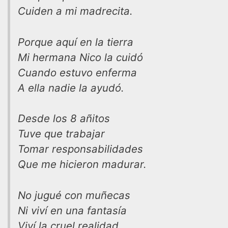
Cuiden a mi madrecita.
Porque aquí en la tierra
Mi hermana Nico la cuidó
Cuando estuvo enferma
A ella nadie la ayudó.
Desde los 8 añitos
Tuve que trabajar
Tomar responsabilidades
Que me hicieron madurar.
No jugué con muñecas
Ni viví en una fantasía
Viví la cruel realidad