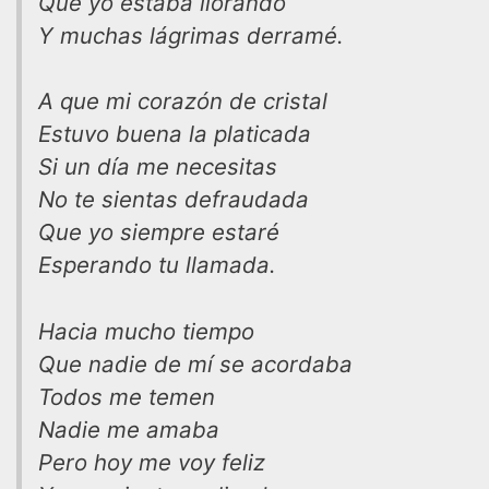
Que yo estaba llorando
Y muchas lágrimas derramé.
A que mi corazón de cristal
Estuvo buena la platicada
Si un día me necesitas
No te sientas defraudada
Que yo siempre estaré
Esperando tu llamada.
Hacia mucho tiempo
Que nadie de mí se acordaba
Todos me temen
Nadie me amaba
Pero hoy me voy feliz