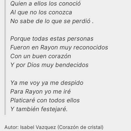
Quien a ellos los conoció
Al que no los conozca
No sabe de lo que se perdió .
Porque todas estas personas
Fueron en Rayon muy reconocidos
Con un buen corazón
Y por Dios muy bendecidos
Ya me voy ya me despido
Para Rayon yo me iré
Platicaré con todos ellos
Y también festejaré.
Autor: Isabel Vazquez (Corazón de cristal)