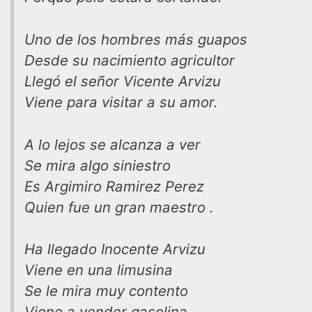
Uno de los hombres más guapos
Desde su nacimiento agricultor
Llegó el señor Vicente Arvizu
Viene para visitar a su amor.
A lo lejos se alcanza a ver
Se mira algo siniestro
Es Argimiro Ramirez Perez
Quien fue un gran maestro .
Ha llegado Inocente Arvizu
Viene en una limusina
Se le mira muy contento
Viene a vender gasolina