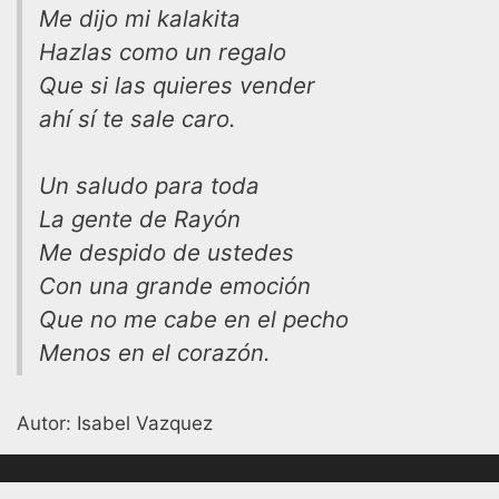
Me dijo mi kalakita
Hazlas como un regalo
Que si las quieres vender
ahí sí te sale caro.
Un saludo para toda
La gente de Rayón
Me despido de ustedes
Con una grande emoción
Que no me cabe en el pecho
Menos en el corazón.
Autor: Isabel Vazquez