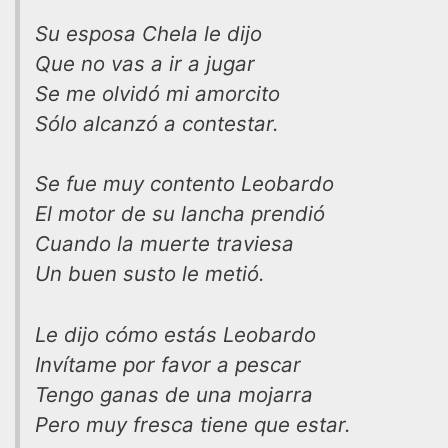
Su esposa Chela le dijo
Que no vas a ir a jugar
Se me olvidó mi amorcito
Sólo alcanzó a contestar.
Se fue muy contento Leobardo
El motor de su lancha prendió
Cuando la muerte traviesa
Un buen susto le metió.
Le dijo cómo estás Leobardo
Invítame por favor a pescar
Tengo ganas de una mojarra
Pero muy fresca tiene que estar.