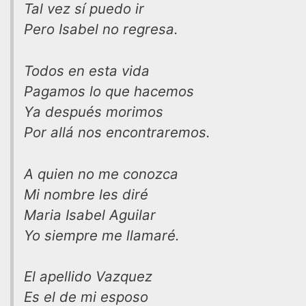
Tal vez sí puedo ir
Pero Isabel no regresa.
Todos en esta vida
Pagamos lo que hacemos
Ya después morimos
Por allá nos encontraremos.
A quien no me conozca
Mi nombre les diré
Maria Isabel Aguilar
Yo siempre me llamaré.
El apellido Vazquez
Es el de mi esposo