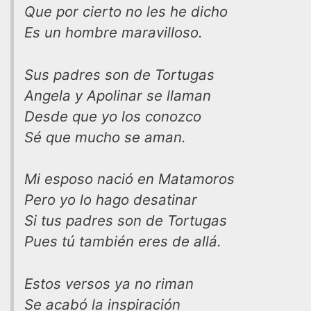
Que por cierto no les he dicho
Es un hombre maravilloso.
Sus padres son de Tortugas
Angela y Apolinar se llaman
Desde que yo los conozco
Sé que mucho se aman.
Mi esposo nació en Matamoros
Pero yo lo hago desatinar
Si tus padres son de Tortugas
Pues tú también eres de allá.
Estos versos ya no riman
Se acabó la inspiración