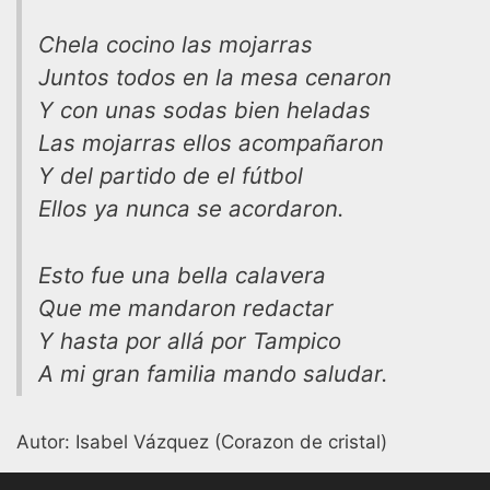
Chela cocino las mojarras
Juntos todos en la mesa cenaron
Y con unas sodas bien heladas
Las mojarras ellos acompañaron
Y del partido de el fútbol
Ellos ya nunca se acordaron.
Esto fue una bella calavera
Que me mandaron redactar
Y hasta por allá por Tampico
A mi gran familia mando saludar.
Autor: Isabel Vázquez (Corazon de cristal)