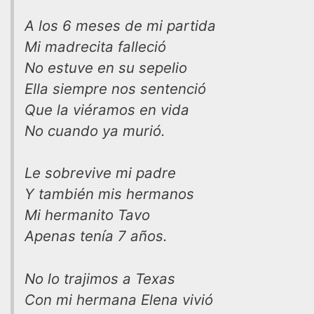
A los 6 meses de mi partida
Mi madrecita falleció
No estuve en su sepelio
Ella siempre nos sentenció
Que la viéramos en vida
No cuando ya murió.
Le sobrevive mi padre
Y también mis hermanos
Mi hermanito Tavo
Apenas tenía 7 años.
No lo trajimos a Texas
Con mi hermana Elena vivió