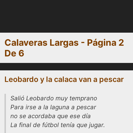
Calaveras Largas - Página 2
De 6
Leobardo y la calaca van a pescar
Salió Leobardo muy temprano
Para irse a la laguna a pescar
no se acordaba que ese día
La final de fútbol tenía que jugar.