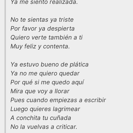
Ya me siento realizada.
No te sientas ya triste
Por favor ya despierta
Quiero verte también a ti
Muy feliz y contenta.
Ya estuvo bueno de plática
Ya no me quiero quedar
Por qué si me quedo aquí
Mira que voy a llorar
Pues cuando empiezas a escribir
Luego quieres lagrimear
A conchita tu cuñada
No la vuelvas a criticar.