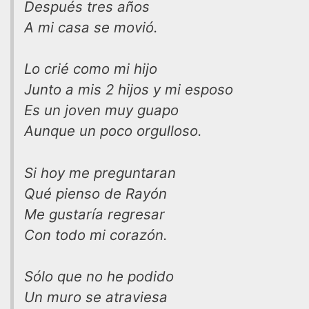
Después tres años
A mi casa se movió.
Lo crié como mi hijo
Junto a mis 2 hijos y mi esposo
Es un joven muy guapo
Aunque un poco orgulloso.
Si hoy me preguntaran
Qué pienso de Rayón
Me gustaría regresar
Con todo mi corazón.
Sólo que no he podido
Un muro se atraviesa