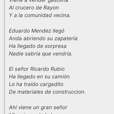
Al crucero de Rayon
Y a la comunidad vecina.
Eduardo Mendez llegó
Anda abriendo su zapatería
Ha llegado de sorpresa
Nadie sabría que vendría.
El señor Ricardo Rubio
Ha llegado en su camión
Lo ha traído cargadito
De materiales de construccion.
Ahí viene un gran señor