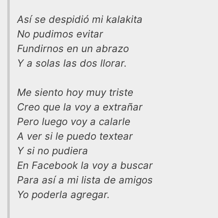
Así se despidió mi kalakita
No pudimos evitar
Fundirnos en un abrazo
Y a solas las dos llorar.
Me siento hoy muy triste
Creo que la voy a extrañar
Pero luego voy a calarle
A ver si le puedo textear
Y si no pudiera
En Facebook la voy a buscar
Para así a mi lista de amigos
Yo poderla agregar.