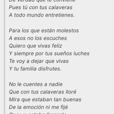
Pues tú con tus calaveras
A todo mundo entretienes.
Para los que están molestos
A esos no los escuches
Quiero que vivas feliz
Y siempre por tus sueños luches
Te voy a dejar que vivas
Y tu familia disfrutes.
No le cuentes a nadie
Que con tus calaveras lloré
Mira que estaban tan buenas
De la emoción ni me fijé