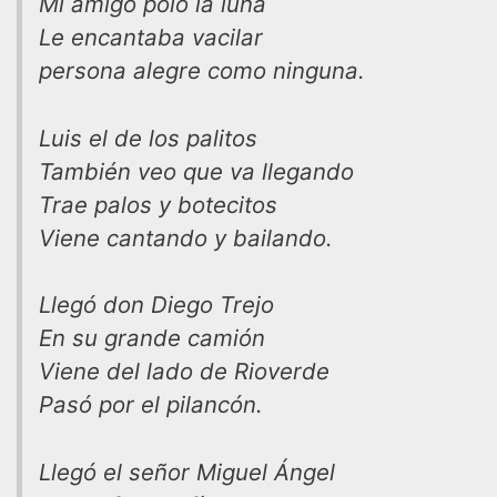
Mi amigo polo la luna
Le encantaba vacilar
persona alegre como ninguna.
Luis el de los palitos
También veo que va llegando
Trae palos y botecitos
Viene cantando y bailando.
Llegó don Diego Trejo
En su grande camión
Viene del lado de Rioverde
Pasó por el pilancón.
Llegó el señor Miguel Ángel