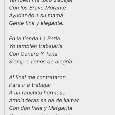
Con los Bravo Morante
Ayudando a su mamá
Gente fina y elegante.
En la tienda La Perla
Yo también trabajaría
Con Genaro Y Tona
Siempre llenos de alegría.
Al final me contrataron
Para ir a trabajar
A un ranchito hermoso
Amoladeras se ha de llamar
Con don Vale y Margarita