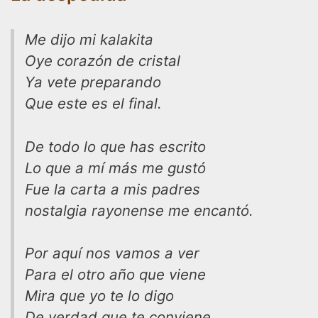
Me dijo mi kalakita
Oye corazón de cristal
Ya vete preparando
Que este es el final.
De todo lo que has escrito
Lo que a mí más me gustó
Fue la carta a mis padres
nostalgia rayonense me encantó.
Por aquí nos vamos a ver
Para el otro año que viene
Mira que yo te lo digo
De verdad que te conviene