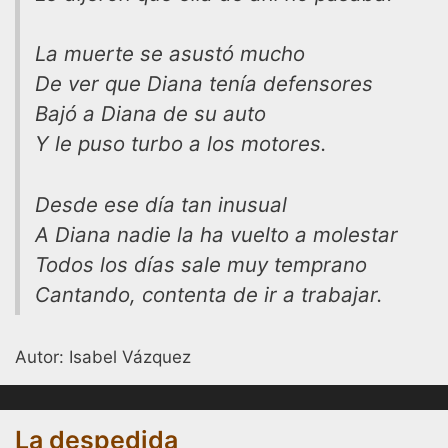
La muerte se asustó mucho
De ver que Diana tenía defensores
Bajó a Diana de su auto
Y le puso turbo a los motores.
Desde ese día tan inusual
A Diana nadie la ha vuelto a molestar
Todos los días sale muy temprano
Cantando, contenta de ir a trabajar.
Autor: Isabel Vázquez
La despedida