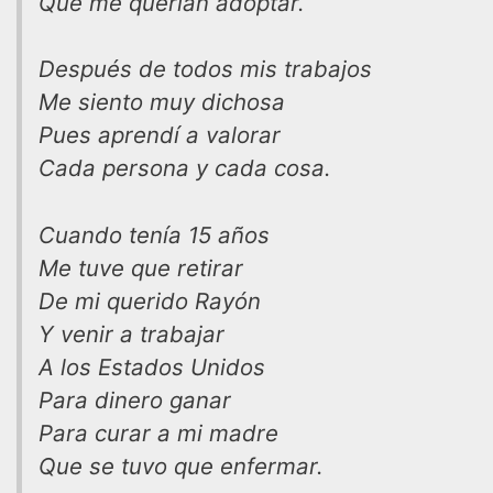
Que me querían adoptar.
Después de todos mis trabajos
Me siento muy dichosa
Pues aprendí a valorar
Cada persona y cada cosa.
Cuando tenía 15 años
Me tuve que retirar
De mi querido Rayón
Y venir a trabajar
A los Estados Unidos
Para dinero ganar
Para curar a mi madre
Que se tuvo que enfermar.