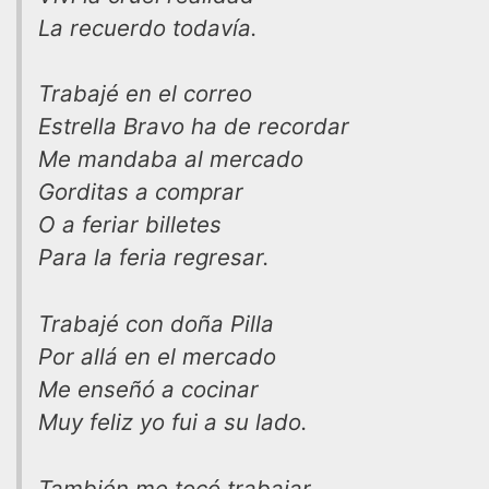
La recuerdo todavía.
Trabajé en el correo
Estrella Bravo ha de recordar
Me mandaba al mercado
Gorditas a comprar
O a feriar billetes
Para la feria regresar.
Trabajé con doña Pilla
Por allá en el mercado
Me enseñó a cocinar
Muy feliz yo fui a su lado.
También me tocó trabajar