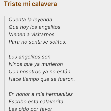
Triste mi calavera
Cuenta la leyenda
Que hoy los angelitos
Vienen a visitarnos
Para no sentirse solitos.
Los angelitos son
Ninos que ya murieron
Con nosotros ya no están
Hace tiempo que se fueron.
En honor a mis hermanitas
Escribo esta calaverita
Les pido por favor