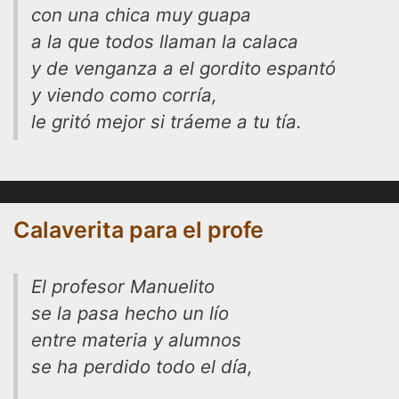
con una chica muy guapa
a la que todos llaman la calaca
y de venganza a el gordito espantó
y viendo como corría,
le gritó mejor si tráeme a tu tía.
Calaverita para el profe
El profesor Manuelito
se la pasa hecho un lío
entre materia y alumnos
se ha perdido todo el día,