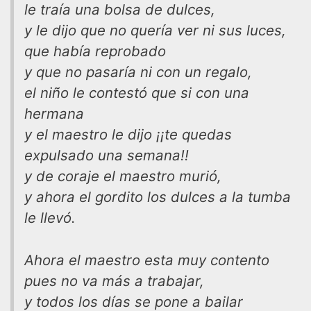
le traía una bolsa de dulces,
y le dijo que no quería ver ni sus luces,
que había reprobado
y que no pasaría ni con un regalo,
el niño le contestó que si con una
hermana
y el maestro le dijo ¡¡te quedas
expulsado una semana!!
y de coraje el maestro murió,
y ahora el gordito los dulces a la tumba
le llevó.
Ahora el maestro esta muy contento
pues no va más a trabajar,
y todos los días se pone a bailar