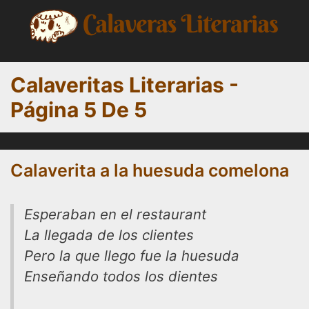
Saltar
al
contenido
Calaveritas Literarias -
Página 5 De 5
Calaverita a la huesuda comelona
Esperaban en el restaurant
La llegada de los clientes
Pero la que llego fue la huesuda
Enseñando todos los dientes