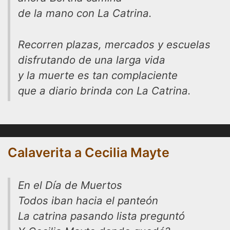
de la mano con La Catrina.
Recorren plazas, mercados y escuelas
disfrutando de una larga vida
y la muerte es tan complaciente
que a diario brinda con La Catrina.
Calaverita a Cecilia Mayte
En el Día de Muertos
Todos iban hacia el panteón
La catrina pasando lista preguntó