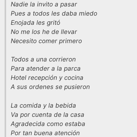
Nadie la invito a pasar
Pues a todos les daba miedo
Enojada les gritó
No me los he de llevar
Necesito comer primero
Todos a una corrieron
Para atender a la parca
Hotel recepción y cocina
A sus ordenes se pusieron
La comida y la bebida
Va por cuenta de la casa
Agradecida como estaba
Por tan buena atención