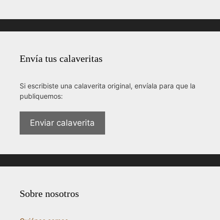
Envía tus calaveritas
Si escribiste una calaverita original, envíala para que la
publiquemos:
Enviar calaverita
Sobre nosotros