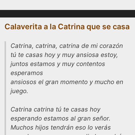
Calaverita a la Catrina que se casa
Catrina, catrina, catrina de mi corazón
tú te casas hoy y muy ansiosa estoy,
juntos estamos y muy contentos
esperamos
ansiosos el gran momento y mucho en
juego.
Catrina catrina tú te casas hoy
esperando estamos al gran señor.
Muchos hijos tendrán eso lo verás