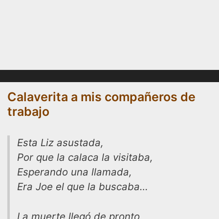
Calaverita a mis compañeros de
trabajo
Esta Liz asustada,
Por que la calaca la visitaba,
Esperando una llamada,
Era Joe el que la buscaba…
La muerte llegó de pronto