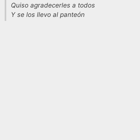
Quiso agradecerles a todos
Y se los llevo al panteón