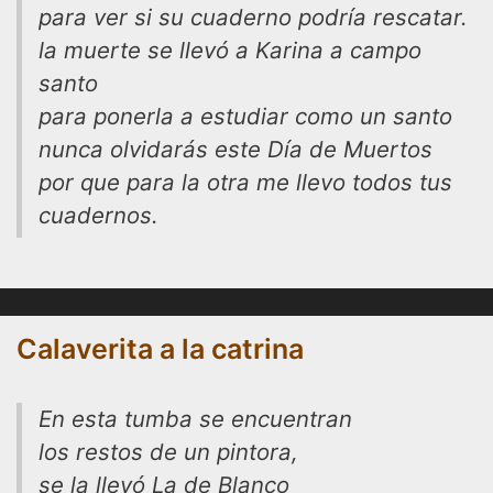
para ver si su cuaderno podría rescatar.
la muerte se llevó a Karina a campo
santo
para ponerla a estudiar como un santo
nunca olvidarás este Día de Muertos
por que para la otra me llevo todos tus
cuadernos.
Calaverita a la catrina
En esta tumba se encuentran
los restos de un pintora,
se la llevó La de Blanco