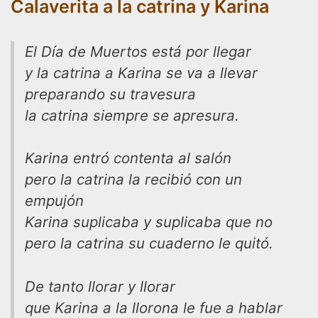
Calaverita a la catrina y Karina
El Día de Muertos está por llegar
y la catrina a Karina se va a llevar
preparando su travesura
la catrina siempre se apresura.
Karina entró contenta al salón
pero la catrina la recibió con un
empujón
Karina suplicaba y suplicaba que no
pero la catrina su cuaderno le quitó.
De tanto llorar y llorar
que Karina a la llorona le fue a hablar