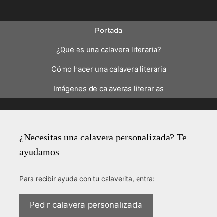
Portada
¿Qué es una calavera literaria?
Cómo hacer una calavera literaria
Imágenes de calaveras literarias
¿Necesitas una calavera personalizada? Te
ayudamos
Para recibir ayuda con tu calaverita, entra:
Pedir calavera personalizada