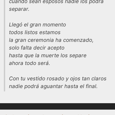
cuando sean esposos nadie los podrá
separar.
Llegó el gran momento
todos listos estamos
la gran ceremonia ha comenzado,
solo falta decir acepto
hasta que la muerte los separe
ahora todo será.
Con tu vestido rosado y ojos tan claros
nadie podrá aguantar hasta el final.