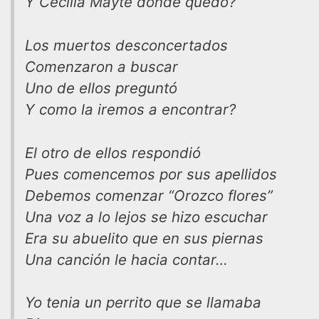
Y Cecilia Mayte donde quedó?
Los muertos desconcertados
Comenzaron a buscar
Uno de ellos preguntó
Y como la iremos a encontrar?
El otro de ellos respondió
Pues comencemos por sus apellidos
Debemos comenzar “Orozco flores”
Una voz a lo lejos se hizo escuchar
Era su abuelito que en sus piernas
Una canción le hacia contar…
Yo tenia un perrito que se llamaba