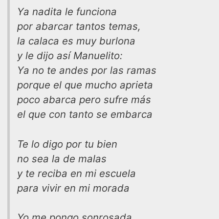
Ya nadita le funciona
por abarcar tantos temas,
la calaca es muy burlona
y le dijo así Manuelito:
Ya no te andes por las ramas
porque el que mucho aprieta
poco abarca pero sufre más
el que con tanto se embarca
Te lo digo por tu bien
no sea la de malas
y te reciba en mi escuela
para vivir en mi morada
Yo me pongo sonrosada