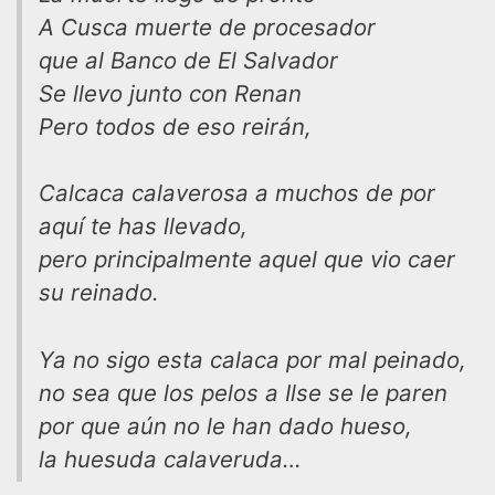
A Cusca muerte de procesador
que al Banco de El Salvador
Se llevo junto con Renan
Pero todos de eso reirán,
Calcaca calaverosa a muchos de por
aquí te has llevado,
pero principalmente aquel que vio caer
su reinado.
Ya no sigo esta calaca por mal peinado,
no sea que los pelos a Ilse se le paren
por que aún no le han dado hueso,
la huesuda calaveruda…