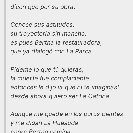
dicen que por su obra.
Conoce sus actitudes,
su trayectoria sin mancha,
es pues Bertha la restauradora,
que ya dialogó con La Parca.
Pídeme lo que tú quieras,
la muerte fue complaciente
entonces le dijo ¡a que ni te imaginas!
desde ahora quiero ser La Catrina.
Aunque me quede en los puros dientes
y me digan La Huesuda
ahora Bertha camina