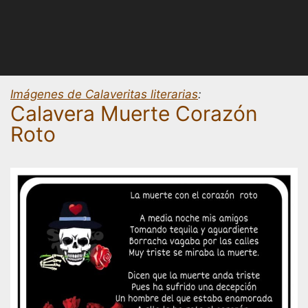
Imágenes de Calaveritas literarias
:
Calavera Muerte Corazón
Roto