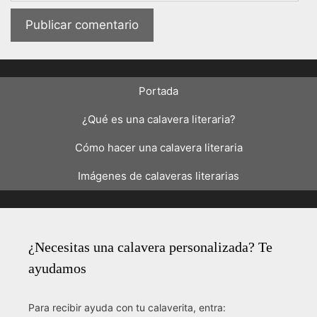
Portada
¿Qué es una calavera literaria?
Cómo hacer una calavera literaria
Imágenes de calaveras literarias
¿Necesitas una calavera personalizada? Te
ayudamos
Para recibir ayuda con tu calaverita, entra: