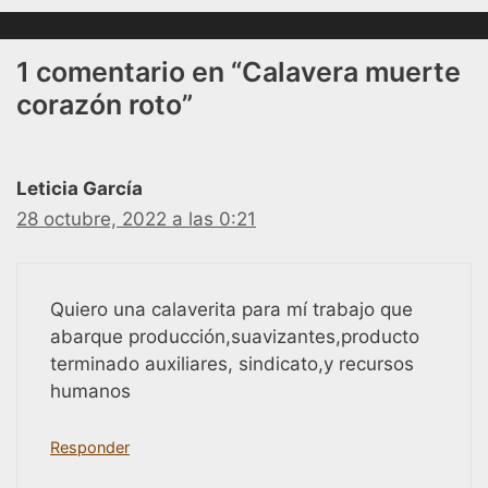
1 comentario en “Calavera muerte
corazón roto”
Leticia García
28 octubre, 2022 a las 0:21
Quiero una calaverita para mí trabajo que
abarque producción,suavizantes,producto
terminado auxiliares, sindicato,y recursos
humanos
Responder