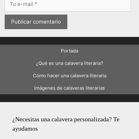
Correo
electrónico
Portada
¿Qué es una calavera literaria?
Cómo hacer una calavera literaria
Imágenes de calaveras literarias
¿Necesitas una calavera personalizada? Te
ayudamos