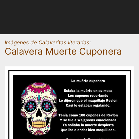
Imágenes de Calaveritas literarias
:
Calavera Muerte Cuponera