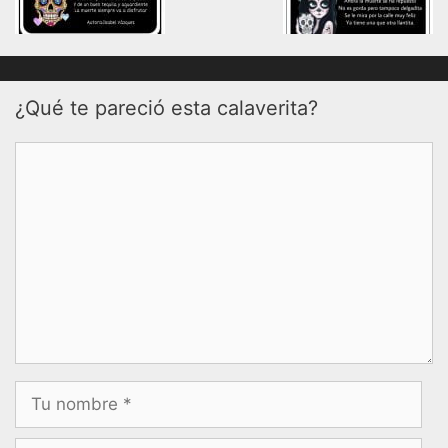
¿Qué te pareció esta calaverita?
Comentario
Nombre