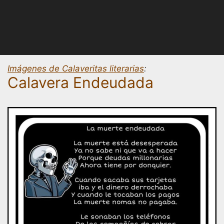
Imágenes de Calaveritas literarias
:
Calavera Endeudada