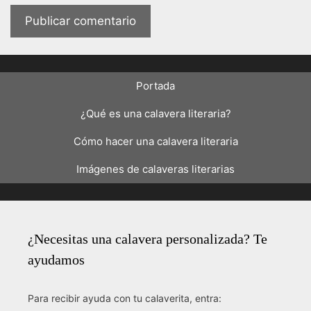
Portada
¿Qué es una calavera literaria?
Cómo hacer una calavera literaria
Imágenes de calaveras literarias
¿Necesitas una calavera personalizada? Te
ayudamos
Para recibir ayuda con tu calaverita, entra: