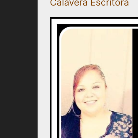
Calavera Escritora