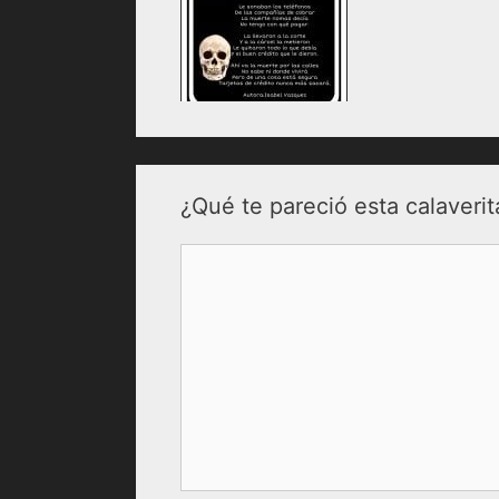
¿Qué te pareció esta calaverit
Comentario