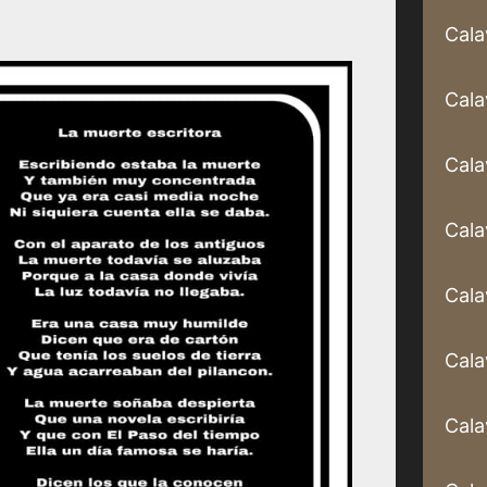
Cala
Cala
Cala
Cala
Cala
Cala
Cala