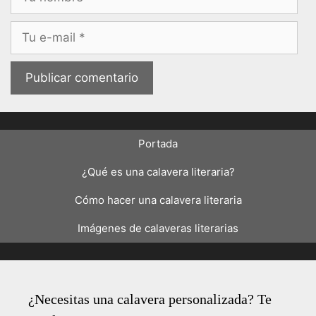
Correo
electrónico
Portada
¿Qué es una calavera literaria?
Cómo hacer una calavera literaria
Imágenes de calaveras literarias
¿Necesitas una calavera personalizada? Te