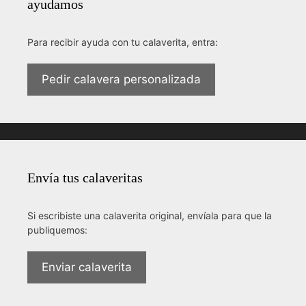
ayudamos
Para recibir ayuda con tu calaverita, entra:
Pedir calavera personalizada
Envía tus calaveritas
Si escribiste una calaverita original, envíala para que la
publiquemos:
Enviar calaverita