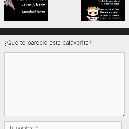
¿Qué te pareció esta calaverita?
Comentario
Nombre