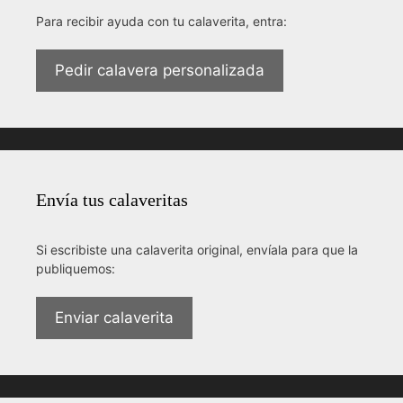
Para recibir ayuda con tu calaverita, entra:
Pedir calavera personalizada
Envía tus calaveritas
Si escribiste una calaverita original, envíala para que la
publiquemos:
Enviar calaverita