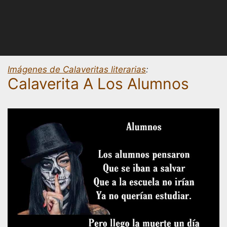
Imágenes de Calaveritas literarias
:
Calaverita A Los Alumnos