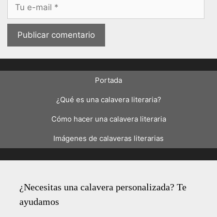
Correo
electrónico
Portada
¿Qué es una calavera literaria?
Cómo hacer una calavera literaria
Imágenes de calaveras literarias
¿Necesitas una calavera personalizada? Te
ayudamos