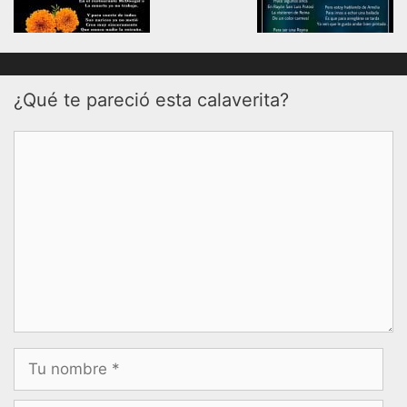
¿Qué te pareció esta calaverita?
Comentario
Nombre