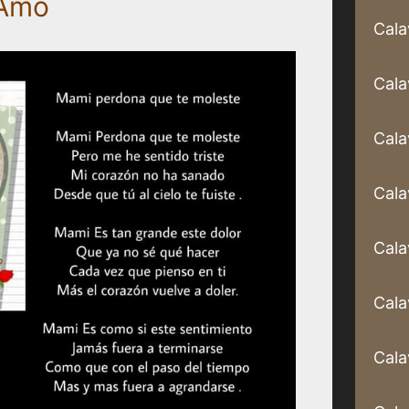
 Amo
Cala
Cala
Cala
Cala
Cala
Cala
Cala