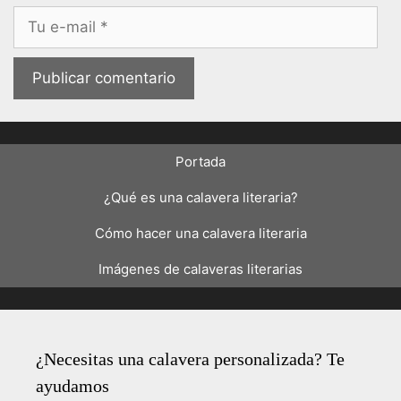
Correo
electrónico
Portada
¿Qué es una calavera literaria?
Cómo hacer una calavera literaria
Imágenes de calaveras literarias
¿Necesitas una calavera personalizada? Te
ayudamos