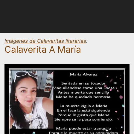
Imágenes de Calaveritas literarias
:
Calaverita A María