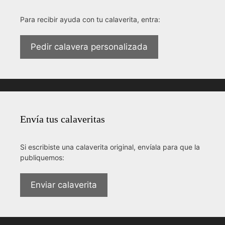
Para recibir ayuda con tu calaverita, entra:
Pedir calavera personalizada
Envía tus calaveritas
Si escribiste una calaverita original, envíala para que la
publiquemos:
Enviar calaverita