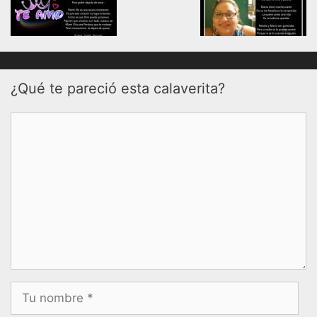
¿Qué te pareció esta calaverita?
Comentario
Nombre