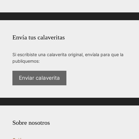
Envía tus calaveritas
Si escribiste una calaverita original, envíala para que la
publiquemos:
Enviar calaverita
Sobre nosotros