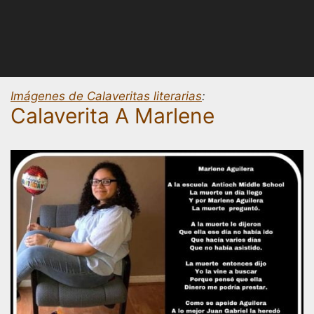
Imágenes de Calaveritas literarias
:
Calaverita A Marlene