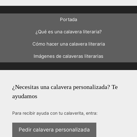
Portada
¿Qué es una calavera literaria?
Cómo hacer una calavera literaria
Imágenes de calaveras literarias
¿Necesitas una calavera personalizada? Te
ayudamos
Para recibir ayuda con tu calaverita, entra:
Pedir calavera personalizada