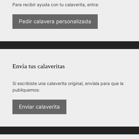
Para recibir ayuda con tu calaverita, entra:
Pedir calavera personalizada
Envía tus calaveritas
Si escribiste una calaverita original, envíala para que la
publiquemos:
Enviar calaverita