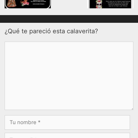
¿Qué te pareció esta calaverita?
Comentario
Nombre
Correo