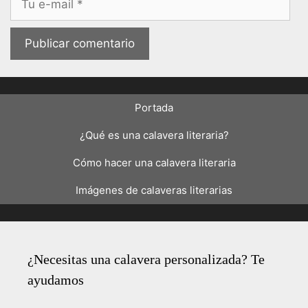
electrónico
Portada
¿Qué es una calavera literaria?
Cómo hacer una calavera literaria
Imágenes de calaveras literarias
¿Necesitas una calavera personalizada? Te
ayudamos