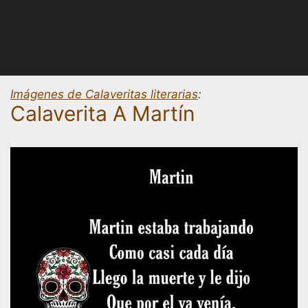
Imágenes de Calaveritas literarias
:
Calaverita A Martín