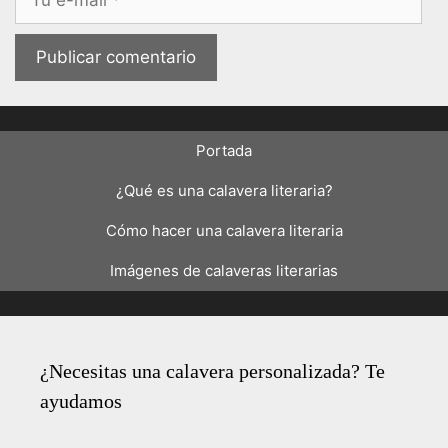
electrónico
Portada
¿Qué es una calavera literaria?
Cómo hacer una calavera literaria
Imágenes de calaveras literarias
¿Necesitas una calavera personalizada? Te
ayudamos