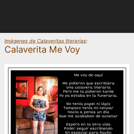
Imágenes de Calaveritas literarias
:
Calaverita Me Voy